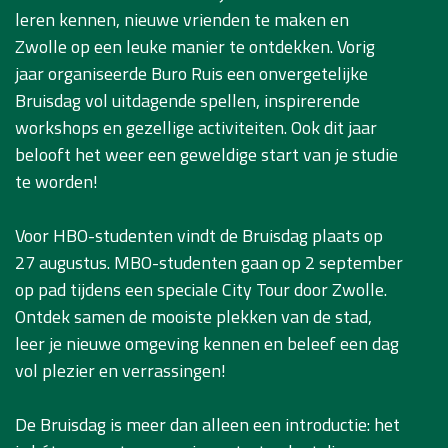
leren kennen, nieuwe vrienden te maken en
Zwolle op een leuke manier te ontdekken. Vorig
jaar organiseerde Buro Ruis een onvergetelijke
Bruisdag vol uitdagende spellen, inspirerende
workshops en gezellige activiteiten. Ook dit jaar
belooft het weer een geweldige start van je studie
te worden!
Voor HBO-studenten vindt de Bruisdag plaats op
27 augustus. MBO-studenten gaan op 2 september
op pad tijdens een speciale City Tour door Zwolle.
Ontdek samen de mooiste plekken van de stad,
leer je nieuwe omgeving kennen en beleef een dag
vol plezier en verrassingen!
De Bruisdag is meer dan alleen een introductie: het