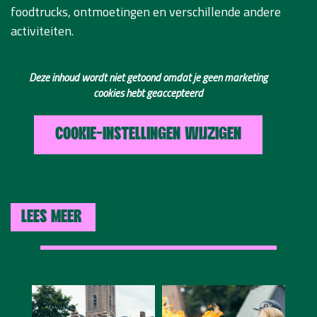
foodtrucks, ontmoetingen en verschillende andere
activiteiten.
Deze inhoud wordt niet getoond omdat je geen marketing
cookies hebt geaccepteerd
COOKIE-INSTELLINGEN WIJZIGEN
LEES MEER