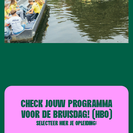
CHECK JOUW PROGRAMMA
VOOR DE BRUISDAG! (HBO)
SELECTEER HIER JE OPLEIDING: