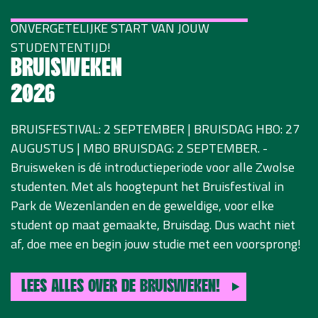
ONVERGETELIJKE START VAN JOUW
STUDENTENTIJD!
BRUISWEKEN
2026
BRUISFESTIVAL: 2 SEPTEMBER | BRUISDAG HBO: 27
AUGUSTUS | MBO BRUISDAG: 2 SEPTEMBER. -
Bruisweken is dé introductieperiode voor alle Zwolse
studenten. Met als hoogtepunt het Bruisfestival in
Park de Wezenlanden en de geweldige, voor elke
student op maat gemaakte, Bruisdag. Dus wacht niet
af, doe mee en begin jouw studie met een voorsprong!
LEES ALLES OVER DE BRUISWEKEN!