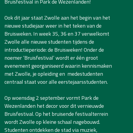
Bruisfestival in Park de Wezenlanden!
Ook dit jaar staat Zwolle aan het begin van het
nieuwe studiejaar weer in het teken van de
Bruisweken. In week 35, 36 en 37 verwelkomt
Zwolle alle nieuwe studenten tijdens de
introductieperiode: de Bruisweken! Onder de
noemer ‘Bruisfestival’ wordt er één groot
evenement georganiseerd waarin kennismaken
met Zwolle, je opleiding en medestudenten
centraal staat voor alle eerstejaarsstudenten.
Op woensdag 2 september vormt Park de
Wezenlanden het decor voor dit vernieuwde
Bruisfestival. Op het bruisende festivalterrein
wordt Zwolle op kleine schaal nagebouwd.
Studenten ontdekken de stad via muziek,